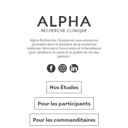
Alpha Recherche Clinique est une entreprise
pionnière dans le domaine de la recherche
médicale, dévouée à l’innovation et à l’excellence
pour améliorer la santé et la qualité de vie des
patients.
Nos Études
Pour les participants
Pour les commanditaires