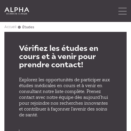
Accueil
Études
→
Vérifiez les études en
cours et à venir pour
prendre contact!
Explorez les opportunités de participer aux
études médicales en cours et à venir en
consultant notre liste complète. Prenez
contact avec notre équipe dès aujourd’hui
pour rejoindre nos recherches innovantes
et contribuer à façonner l’avenir des soins
de santé.