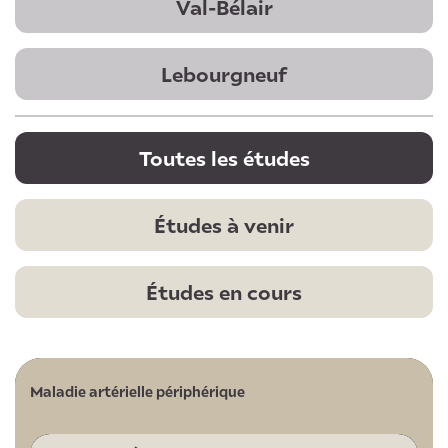
Val-Bélair
Lebourgneuf
Toutes les études
Études à venir
Études en cours
Maladie artérielle périphérique