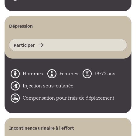
Dépression
Participer
Hommes
Femmes
18-75 ans
Injection sous-cutanée
Compensation pour frais de déplacement
Incontinence urinaire à l'effort