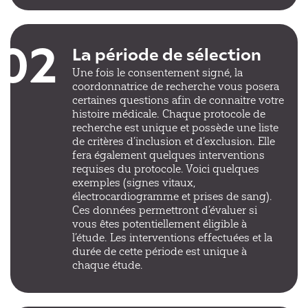
02
La période de sélection
Une fois le consentement signé, la
coordonnatrice de recherche vous posera
certaines questions afin de connaitre votre
histoire médicale. Chaque protocole de
recherche est unique et possède une liste
de critères d’inclusion et d’exclusion. Elle
fera également quelques interventions
requises du protocole. Voici quelques
exemples (signes vitaux,
électrocardiogramme et prises de sang).
Ces données permettront d’évaluer si
vous êtes potentiellement éligible à
l’étude. Les interventions effectuées et la
durée de cette période est unique à
chaque étude.