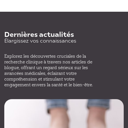
Dernières actualités
Élargissez vos connaissances
Explorez les découvertes cruciales de la
recherche clinique à travers nos articles de
blogue, offrant un regard sérieux sur les
avancées médicales, éclairant votre
compréhension et stimulant votre
engagement envers la santé et le bien-être.