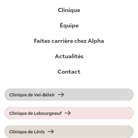
Clinique
Équipe
Faites carrière chez Alpha
Actualités
Contact
Clinique de Val-Bélair
Clinique de Lebourgneuf
Clinique de Lévis