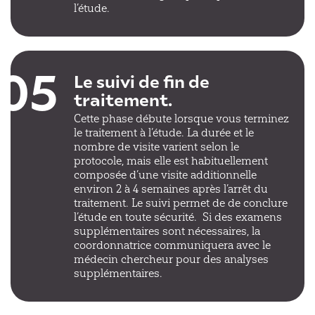
l’étude.
05
Le suivi de fin de
traitement.
Cette phase débute lorsque vous terminez
le traitement à l’étude. La durée et le
nombre de visite varient selon le
protocole, mais elle est habituellement
composée d’une visite additionnelle
environ 2 à 4 semaines après l’arrêt du
traitement. Le suivi permet de de conclure
l’étude en toute sécurité. Si des examens
supplémentaires sont nécessaires, la
coordonnatrice communiquera avec le
médecin chercheur pour des analyses
supplémentaires.