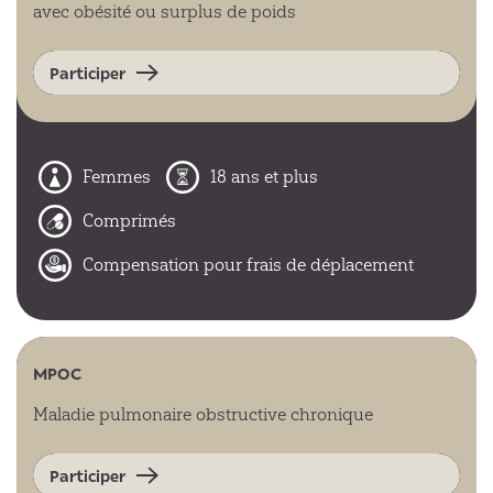
avec obésité ou surplus de poids
Participer
Femmes
18 ans et plus
Comprimés
Compensation pour frais de déplacement
MPOC
Maladie pulmonaire obstructive chronique
Participer