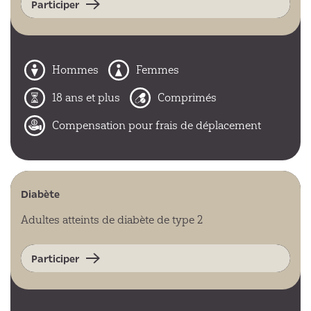
Participer
Hommes
Femmes
18 ans et plus
Comprimés
Compensation pour frais de déplacement
Diabète
Adultes atteints de diabète de type 2
Participer