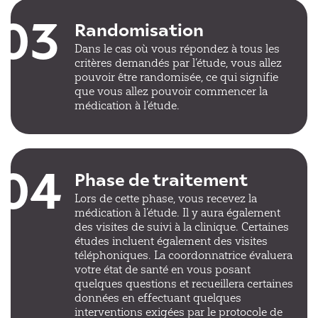
03
Randomisation
Dans le cas où vous répondez à tous les
critères demandés par l’étude, vous allez
pouvoir être randomisée, ce qui signifie
que vous allez pouvoir commencer la
médication à l’étude.
04
Phase de traitement
Lors de cette phase, vous recevez la
médication à l’étude. Il y aura également
des visites de suivi à la clinique. Certaines
études incluent également des visites
téléphoniques. La coordonnatrice évaluera
votre état de santé en vous posant
quelques questions et recueillera certaines
données en effectuant quelques
interventions exigées par le protocole de