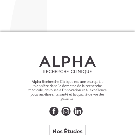
Alpha Recherche Clinique est une entreprise
pionnière dans le domaine de la recherche
médicale, dévouée à l’innovation et à l’excellence
pour améliorer la santé et la qualité de vie des
patients.
Nos Études