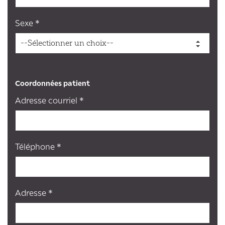
Sexe *
Coordonnées patient
Adresse courriel *
Téléphone *
Adresse *