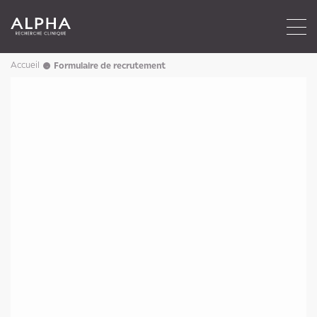
Accueil
Formulaire de recrutement
→