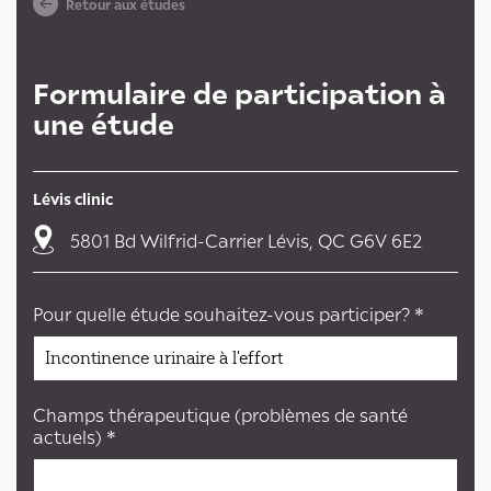
Retour aux études
Formulaire de participation à
une étude
Lévis clinic
5801 Bd Wilfrid-Carrier Lévis, QC G6V 6E2
Pour quelle étude souhaitez-vous participer? *
Champs thérapeutique (problèmes de santé
actuels) *