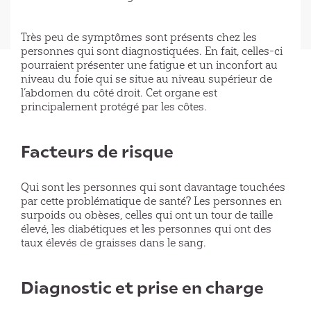
Très peu de symptômes sont présents chez les
personnes qui sont diagnostiquées. En fait, celles-ci
pourraient présenter une fatigue et un inconfort au
niveau du foie qui se situe au niveau supérieur de
l’abdomen du côté droit. Cet organe est
principalement protégé par les côtes.
Facteurs de risque
Qui sont les personnes qui sont davantage touchées
par cette problématique de santé? Les personnes en
surpoids ou obèses, celles qui ont un tour de taille
élevé, les diabétiques et les personnes qui ont des
taux élevés de graisses dans le sang.
Diagnostic et prise en charge