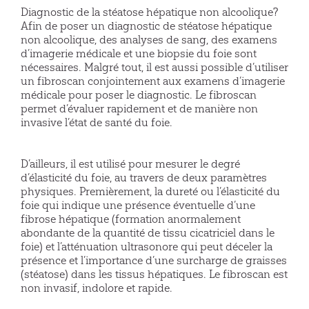
Diagnostic de la stéatose hépatique non alcoolique?
Afin de poser un diagnostic de stéatose hépatique
non alcoolique, des analyses de sang, des examens
d’imagerie médicale et une biopsie du foie sont
nécessaires. Malgré tout, il est aussi possible d’utiliser
un fibroscan conjointement aux examens d’imagerie
médicale pour poser le diagnostic. Le fibroscan
permet d’évaluer rapidement et de manière non
invasive l’état de santé du foie.
D’ailleurs, il est utilisé pour mesurer le degré
d’élasticité du foie, au travers de deux paramètres
physiques. Premièrement, la dureté ou l’élasticité du
foie qui indique une présence éventuelle d’une
fibrose hépatique (formation anormalement
abondante de la quantité de tissu cicatriciel dans le
foie) et l’atténuation ultrasonore qui peut déceler la
présence et l’importance d’une surcharge de graisses
(stéatose) dans les tissus hépatiques. Le fibroscan est
non invasif, indolore et rapide.