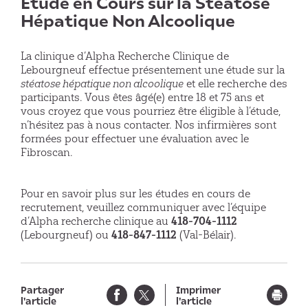
Étude en Cours sur la Stéatose
Hépatique Non Alcoolique
La clinique d’Alpha Recherche Clinique de
Lebourgneuf effectue présentement une étude sur la
stéatose hépatique non alcoolique
et elle recherche des
participants. Vous êtes âgé(e) entre 18 et 75 ans et
vous croyez que vous pourriez être éligible à l’étude,
n’hésitez pas à nous contacter. Nos infirmières sont
formées pour effectuer une évaluation avec le
Fibroscan.
Pour en savoir plus sur les études en cours de
recrutement, veuillez communiquer avec l’équipe
d’Alpha recherche clinique au
418-704-1112
(Lebourgneuf) ou
418-847-1112
(Val-Bélair).
Partager
Imprimer
l'article
l'article