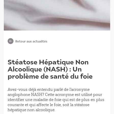
Retour aux actualités
Stéatose Hépatique Non
Alcoolique (NASH) : Un
problème de santé du foie
Avez-vous déjà entendu parlé de l’acronyme
anglophone NASH? Cette acronyme est utilisé pour
identifier une maladie de foie qui est de plus en plus
courante et qui affecte le foie, soit la stéatose
hépatique non alcoolique.