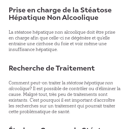
Prise en charge de la Stéatose
Hépatique Non Alcoolique
La stéatose hépatique non alcoolique doit être prise
en charge afin que celle-ci ne dégénère et qu’elle
entraine une cirrhose du foie et voir même une
insuffisance hépatique.
Recherche de Traitement
Comment peut-on traiter la
stéatose hépatique non
alcoolique
? Il est possible de contrôler ou d’éliminer la
cause. Malgré tout, très peu de traitements sont
existants. C’est pourquoi il est important d’accroître
les recherches sur un traitement qui pourrait traiter
cette problématique de santé.