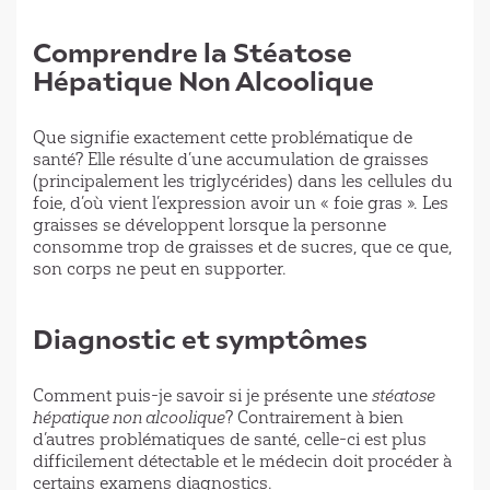
Comprendre la Stéatose
Hépatique Non Alcoolique
Que signifie exactement cette problématique de
santé? Elle résulte d’une accumulation de graisses
(principalement les triglycérides) dans les cellules du
foie, d’où vient l’expression avoir un « foie gras ». Les
graisses se développent lorsque la personne
consomme trop de graisses et de sucres, que ce que,
son corps ne peut en supporter.
Diagnostic et symptômes
Comment puis-je savoir si je présente une
stéatose
hépatique non alcoolique
? Contrairement à bien
d’autres problématiques de santé, celle-ci est plus
difficilement détectable et le médecin doit procéder à
certains examens diagnostics.