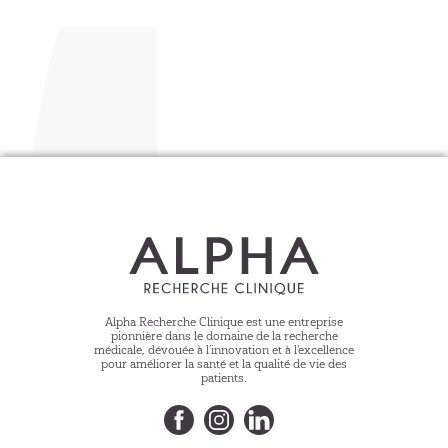
Alpha Recherche Clinique est une entreprise
pionnière dans le domaine de la recherche
médicale, dévouée à l’innovation et à l’excellence
pour améliorer la santé et la qualité de vie des
patients.